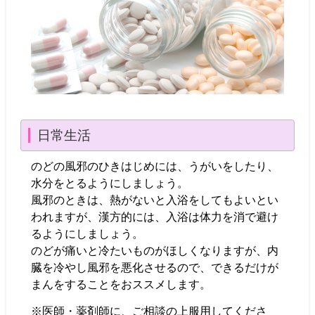
日常生活
のどの風邪のひきはじめには、うがいをしたり、
水分をとるようにしましょう。
風邪のときは、熱がないと入浴をしてもよいとい
われますが、漢方的には、入浴は体力を消で避け
るようにしましょう。
のどが痛いと冷たいものがほしくなりますが、内
臓を冷やし風邪を悪化させるので、できるだけが
まんをすることをおススメします。
※医師・薬剤師に、ご相談の上服用してくださ