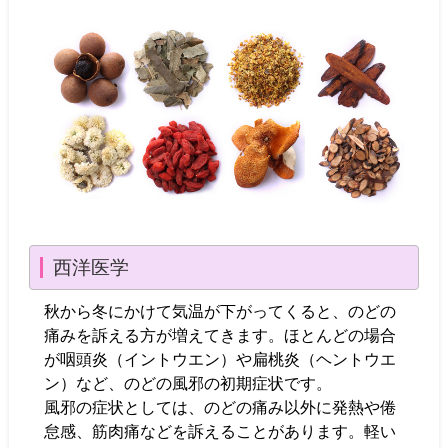
西洋医学
秋から冬にかけて気温が下がってくると、のどの
痛みを訴える方が増えてきます。ほとんどの場合
が咽頭炎（イントウエン）や扁桃炎（ヘントウエ
ン）など、のどの風邪の初期症状です。
風邪の症状としては、のどの痛み以外に発熱や倦
怠感、筋肉痛などを訴えることがあります。軽い