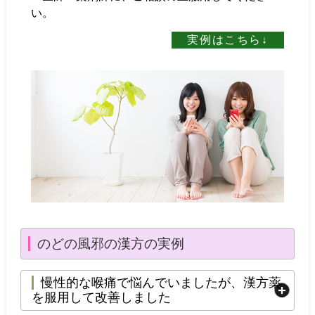
い。
実例はこちら↓
のどの風邪の漢方の実例
慢性的な喉痛で悩んでいましたが、漢方薬
を服用して改善しました